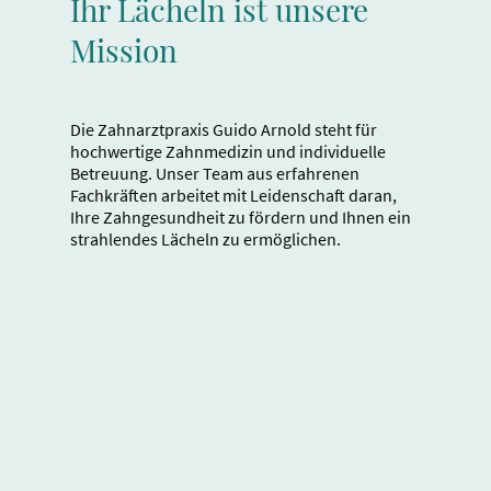
Ihr Lächeln ist unsere
Mission
Die Zahnarztpraxis Guido Arnold steht für
hochwertige Zahnmedizin und individuelle
Betreuung. Unser Team aus erfahrenen
Fachkräften arbeitet mit Leidenschaft daran,
Ihre Zahngesundheit zu fördern und Ihnen ein
strahlendes Lächeln zu ermöglichen.