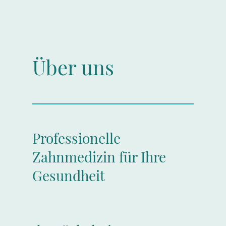
Über uns
Professionelle
Zahnmedizin für Ihre
Gesundheit